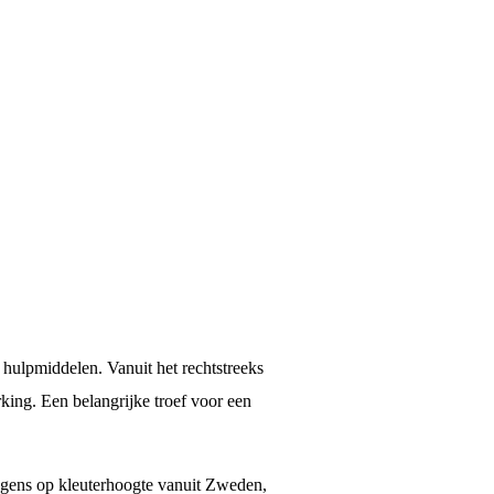
 hulpmiddelen. Vanuit het rechtstreeks
king. Een belangrijke troef voor een
agens op kleuterhoogte vanuit Zweden,