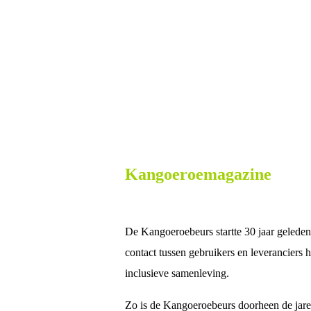
Kangoeroemagazine
De Kangoeroebeurs startte 30 jaar geleden
contact tussen gebruikers en leveranciers
inclusieve samenleving.
Zo is de Kangoeroebeurs doorheen de jare