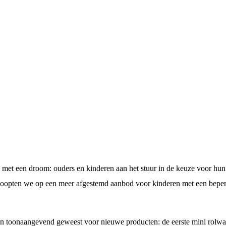
 met een droom: ouders en kinderen aan het stuur in de keuze voor hun
 hoopten we op een meer afgestemd aanbod voor kinderen met een beper
n toonaangevend geweest voor nieuwe producten: de eerste mini rolw