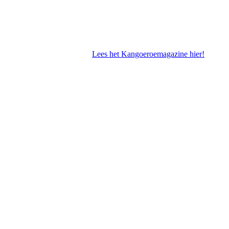
Lees het Kangoeroemagazine hier!