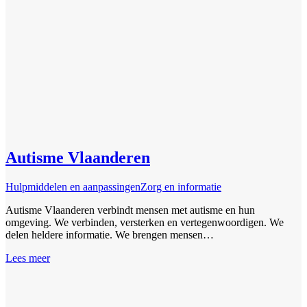
Autisme Vlaanderen
Hulpmiddelen en aanpassingen
Zorg en informatie
Autisme Vlaanderen verbindt mensen met autisme en hun
omgeving. We verbinden, versterken en vertegenwoordigen. We
delen heldere informatie. We brengen mensen…
Lees meer