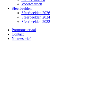
Voorwaarden
Sfeerbeelden
Sfeerbeelden 2026
Sfeerbeelden 2024
Sfeerbeelden 2022
Promomateriaal
Contact
Nieuwsbrief