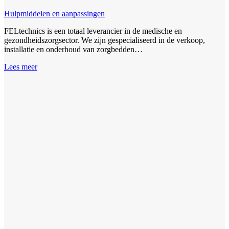
Hulpmiddelen en aanpassingen
FELtechnics is een totaal leverancier in de medische en
gezondheidszorgsector. We zijn gespecialiseerd in de verkoop,
installatie en onderhoud van zorgbedden…
Lees meer