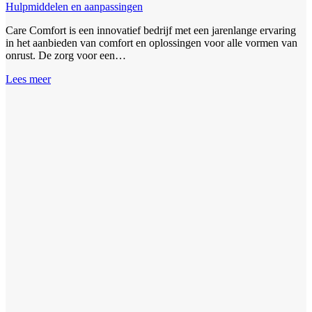
Hulpmiddelen en aanpassingen
Care Comfort is een innovatief bedrijf met een jarenlange ervaring
in het aanbieden van comfort en oplossingen voor alle vormen van
onrust. De zorg voor een…
Lees meer