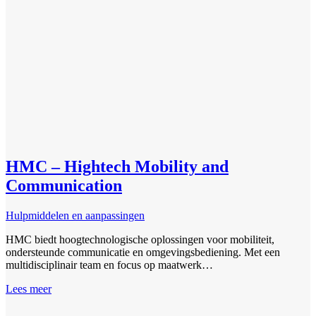
HMC – Hightech Mobility and
Communication
Hulpmiddelen en aanpassingen
HMC biedt hoogtechnologische oplossingen voor mobiliteit,
ondersteunde communicatie en omgevingsbediening. Met een
multidisciplinair team en focus op maatwerk…
Lees meer