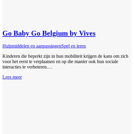
Go Baby Go Belgium by Vives
Hulpmiddelen en aanpassingen
Spel en leren
Kinderen die beperkt zijn in hun mobiliteit krijgen de kans om zich
voor het eerst te verplaatsen en op die manier ook hun sociale
interacties te verbeteren.…
Lees meer