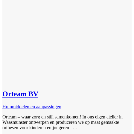
Orteam BV
Hulpmiddelen en aanpassingen
Orteam – waar zorg en stijl samenkomen! In ons eigen atelier in
Waasmunster ontwerpen en produceren we op maat gemaakte
orthesen voor kinderen en jongeren –…