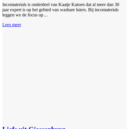
Incomaterials is onderdeel van Kaatje Katoen dat al meer dan 30
jaar expert is op het gebied van wasbare luiers. Bij incomaterials
leggen we de focus op…
Lees meer