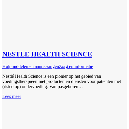
NESTLE HEALTH SCIENCE
Hulpmiddelen en aanpassingen
Zorg en informatie
Nestlé Health Science is een pionier op het gebied van
voedingstherapieën met producten en diensten voor patiënten met
(risico op) ondervoeding. Van pasgeboren…
Lees meer