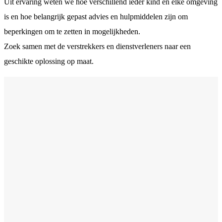
Uit ervaring weten we hoe verschillend ieder kind en elke omgeving
is en hoe belangrijk gepast advies en hulpmiddelen zijn om
beperkingen om te zetten in mogelijkheden.
Zoek samen met de verstrekkers en dienstverleners naar een
geschikte oplossing op maat.