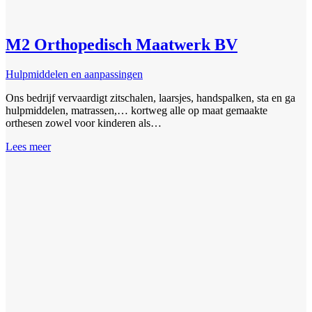
M2 Orthopedisch Maatwerk BV
Hulpmiddelen en aanpassingen
Ons bedrijf vervaardigt zitschalen, laarsjes, handspalken, sta en ga
hulpmiddelen, matrassen,… kortweg alle op maat gemaakte
orthesen zowel voor kinderen als…
Lees meer