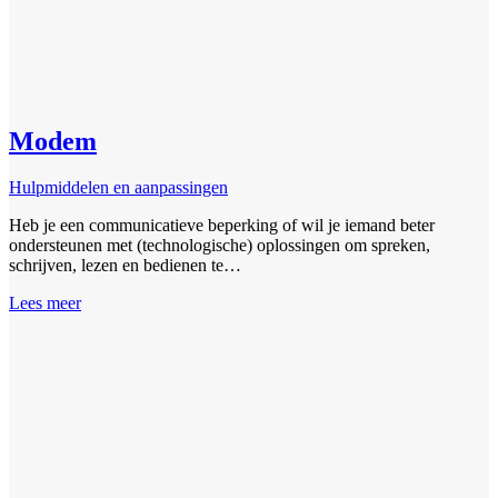
Modem
Hulpmiddelen en aanpassingen
Heb je een communicatieve beperking of wil je iemand beter
ondersteunen met (technologische) oplossingen om spreken,
schrijven, lezen en bedienen te…
Lees meer