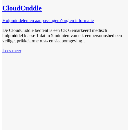
CloudCuddle
Hulpmiddelen en aanpassingen
Zorg en informatie
De CloudCuddle bedtent is een CE Gemarkeerd medisch
hulpmiddel klasse 1 dat in 5 minuten van elk eenpersoonsbed een
veilige, prikkelarme rust- en slaapomgeving…
Lees meer