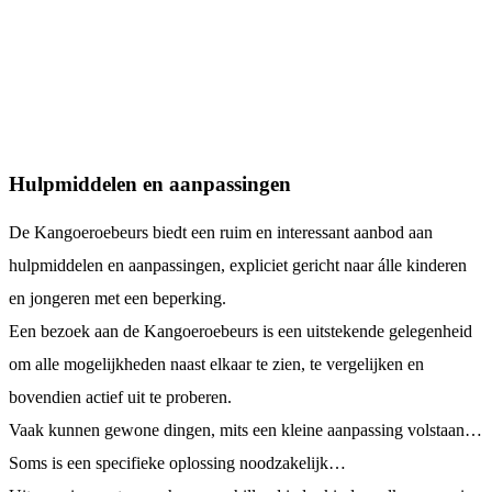
Hulpmiddelen en aanpassingen
De Kangoeroebeurs biedt een ruim en interessant aanbod aan
hulpmiddelen en aanpassingen, expliciet gericht naar álle kinderen
en jongeren met een beperking.
Een bezoek aan de Kangoeroebeurs is een uitstekende gelegenheid
om alle mogelijkheden naast elkaar te zien, te vergelijken en
bovendien actief uit te proberen.
Vaak kunnen gewone dingen, mits een kleine aanpassing volstaan…
Soms is een specifieke oplossing noodzakelijk…