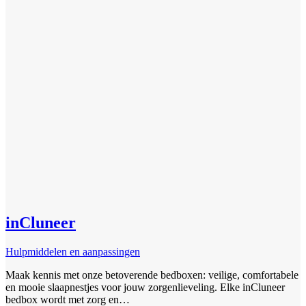
inCluneer
Hulpmiddelen en aanpassingen
Maak kennis met onze betoverende bedboxen: veilige, comfortabele
en mooie slaapnestjes voor jouw zorgenlieveling. Elke inCluneer
bedbox wordt met zorg en…