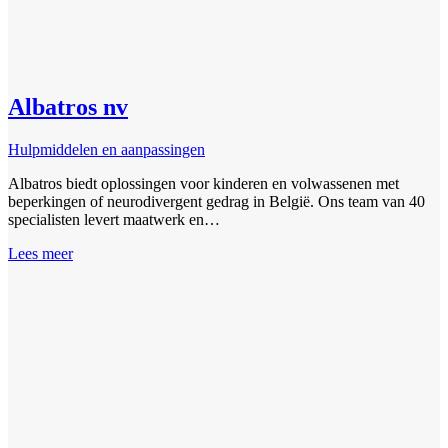
Albatros nv
Hulpmiddelen en aanpassingen
Albatros biedt oplossingen voor kinderen en volwassenen met
beperkingen of neurodivergent gedrag in België. Ons team van 40
specialisten levert maatwerk en…
Lees meer