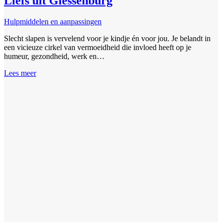
Liefs uit Giessenburg
Hulpmiddelen en aanpassingen
Slecht slapen is vervelend voor je kindje én voor jou. Je belandt in
een vicieuze cirkel van vermoeidheid die invloed heeft op je
humeur, gezondheid, werk en…
Lees meer