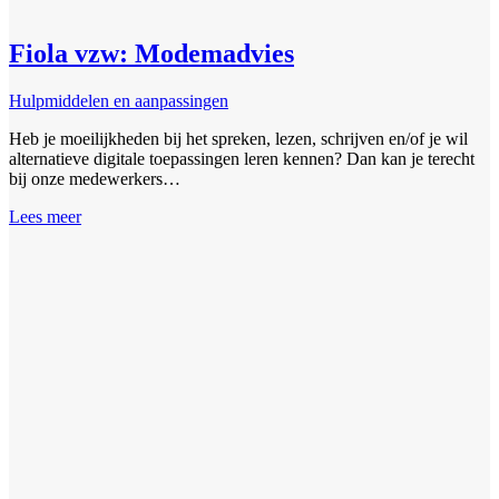
Fiola vzw: Modemadvies
Hulpmiddelen en aanpassingen
Heb je moeilijkheden bij het spreken, lezen, schrijven en/of je wil
alternatieve digitale toepassingen leren kennen? Dan kan je terecht
bij onze medewerkers…
Lees meer