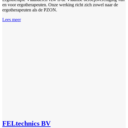
en voor ergotherapeuten. Onze werking richt zich zowel naar de
ergotherapeuten als de PZON.
Lees meer
FELtechnics BV