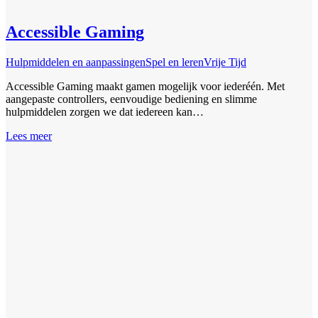
Accessible Gaming
Hulpmiddelen en aanpassingen
Spel en leren
Vrije Tijd
Accessible Gaming maakt gamen mogelijk voor iederéén. Met
aangepaste controllers, eenvoudige bediening en slimme
hulpmiddelen zorgen we dat iedereen kan…
Lees meer