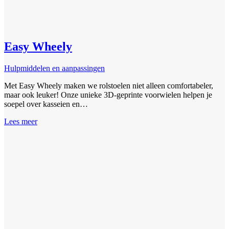
Easy Wheely
Hulpmiddelen en aanpassingen
Met Easy Wheely maken we rolstoelen niet alleen comfortabeler,
maar ook leuker! Onze unieke 3D-geprinte voorwielen helpen je
soepel over kasseien en…
Lees meer